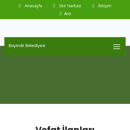
Anasayfa
Site Haritasi
İletişim
Ara
Bayındır Belediyesi