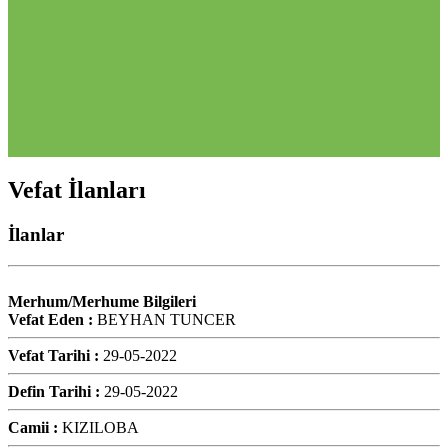
Vefat İlanları
İlanlar
Merhum/Merhume Bilgileri
Vefat Eden :
BEYHAN TUNCER
Vefat Tarihi :
29-05-2022
Defin Tarihi :
29-05-2022
Camii :
KIZILOBA