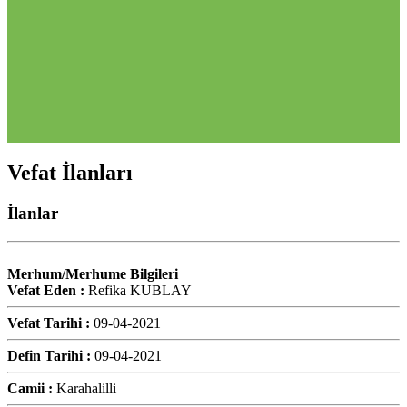
Vefat İlanları
İlanlar
Merhum/Merhume Bilgileri
Vefat Eden :
Refika KUBLAY
Vefat Tarihi :
09-04-2021
Defin Tarihi :
09-04-2021
Camii :
Karahalilli