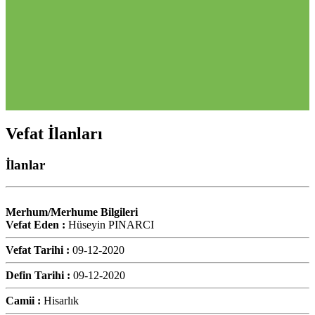
Vefat İlanları
İlanlar
Merhum/Merhume Bilgileri
Vefat Eden :
Hüseyin PINARCI
Vefat Tarihi :
09-12-2020
Defin Tarihi :
09-12-2020
Camii :
Hisarlık