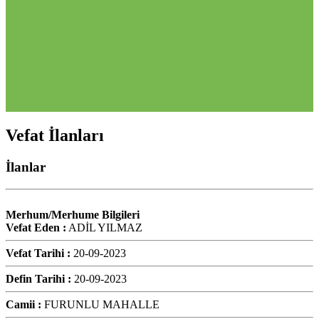
Vefat İlanları
İlanlar
Merhum/Merhume Bilgileri
Vefat Eden :
ADİL YILMAZ
Vefat Tarihi :
20-09-2023
Defin Tarihi :
20-09-2023
Camii :
FURUNLU MAHALLE