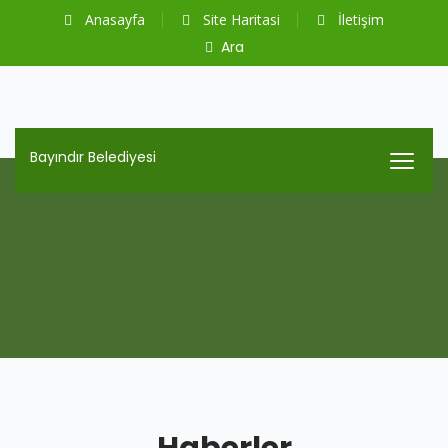
Anasayfa
Site Haritasi
İletişim
Ara
Bayındır Belediyesi